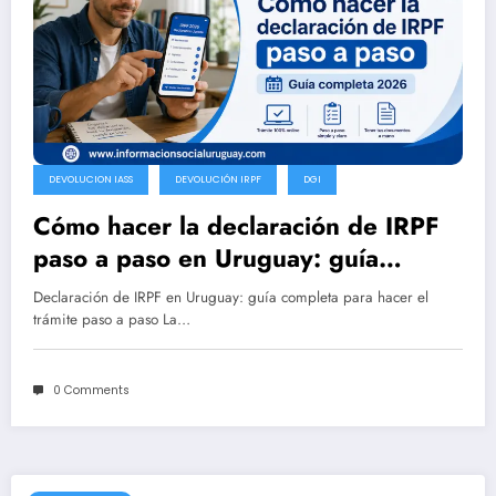
DEVOLUCION IASS
DEVOLUCIÓN IRPF
DGI
Cómo hacer la declaración de IRPF
paso a paso en Uruguay: guía
completa 2026
Declaración de IRPF en Uruguay: guía completa para hacer el
trámite paso a paso La…
0 Comments