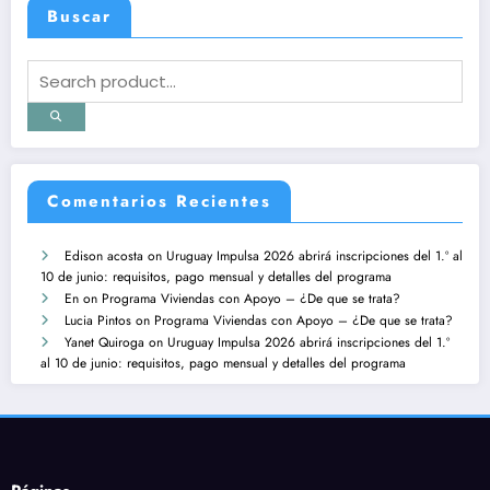
Buscar
Comentarios Recientes
Edison acosta
on
Uruguay Impulsa 2026 abrirá inscripciones del 1.º al
10 de junio: requisitos, pago mensual y detalles del programa
En
on
Programa Viviendas con Apoyo – ¿De que se trata?
Lucia Pintos
on
Programa Viviendas con Apoyo – ¿De que se trata?
Yanet Quiroga
on
Uruguay Impulsa 2026 abrirá inscripciones del 1.º
al 10 de junio: requisitos, pago mensual y detalles del programa