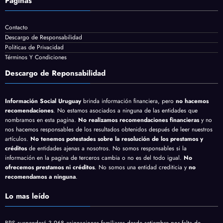
Páginas
Contacto
Descargo de Responsabilidad
Politicas de Privacidad
Términos Y Condiciones
Descargo de Reponsabilidad
Información Social Uruguay
brinda información financiera, pero
no hacemos
recomendaciones
. No estamos asociados a ninguna de las entidades que
nombramos en esta pagina.
No realizamos recomendaciones financieras
y no
nos hacemos responsables de los resultados obtenidos después de leer nuestros
artículos.
No tenemos potestades sobre la resolución de los prestamos y
créditos
de entidades ajenas a nosotros. No somos responsables si la
información en la pagina de terceros cambia o no es del todo igual.
No
ofrecemos prestamos ni créditos
. No somos una entidad crediticia y
no
recomendamos a ninguna
.
Lo mas leído