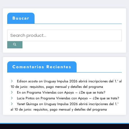
Buscar
Comentarios Recientes
Edison acosta
on
Uruguay Impulsa 2026 abrirá inscripciones del 1.º al
10 de junio: requisitos, pago mensual y detalles del programa
En
on
Programa Viviendas con Apoyo – ¿De que se trata?
Lucia Pintos
on
Programa Viviendas con Apoyo – ¿De que se trata?
Yanet Quiroga
on
Uruguay Impulsa 2026 abrirá inscripciones del 1.º
al 10 de junio: requisitos, pago mensual y detalles del programa