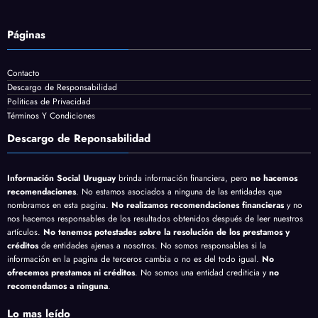
Páginas
Contacto
Descargo de Responsabilidad
Politicas de Privacidad
Términos Y Condiciones
Descargo de Reponsabilidad
Información Social Uruguay
brinda información financiera, pero
no hacemos
recomendaciones
. No estamos asociados a ninguna de las entidades que
nombramos en esta pagina.
No realizamos recomendaciones financieras
y no
nos hacemos responsables de los resultados obtenidos después de leer nuestros
artículos.
No tenemos potestades sobre la resolución de los prestamos y
créditos
de entidades ajenas a nosotros. No somos responsables si la
información en la pagina de terceros cambia o no es del todo igual.
No
ofrecemos prestamos ni créditos
. No somos una entidad crediticia y
no
recomendamos a ninguna
.
Lo mas leído