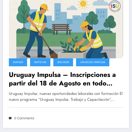
EMPLEO
NOTICIAS
SOCIALES
URUGUAY IMPULSA
Uruguay Impulsa – Inscripciones a
partir del 18 de Agosto en todo
Uruguay
Uruguay Impulsa: nuevas oportunidades laborales con formación El
nuevo programa “Uruguay Impulsa: Trabajo y Capacitación”,…
0 Comments