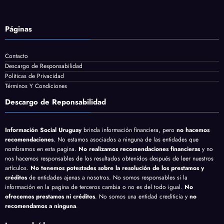
Páginas
Contacto
Descargo de Responsabilidad
Politicas de Privacidad
Términos Y Condiciones
Descargo de Reponsabilidad
Información Social Uruguay
brinda información financiera, pero
no hacemos
recomendaciones
. No estamos asociados a ninguna de las entidades que
nombramos en esta pagina.
No realizamos recomendaciones financieras
y no
nos hacemos responsables de los resultados obtenidos después de leer nuestros
artículos.
No tenemos potestades sobre la resolución de los prestamos y
créditos
de entidades ajenas a nosotros. No somos responsables si la
información en la pagina de terceros cambia o no es del todo igual.
No
ofrecemos prestamos ni créditos
. No somos una entidad crediticia y
no
recomendamos a ninguna
.