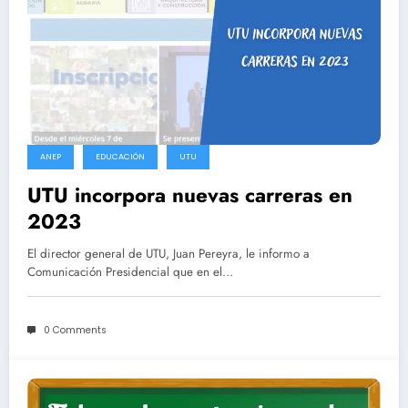
ANEP
EDUCACIÓN
UTU
UTU incorpora nuevas carreras en
2023
El director general de UTU, Juan Pereyra, le informo a
Comunicación Presidencial que en el…
0 Comments