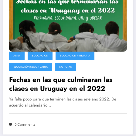
ANEP
EDUCACIÓN
EDUCACIÓN PRIMARIA
EDUCACIÓN SECUNDARIA
NOTICIAS
Fechas en las que culminaran las
clases en Uruguay en el 2022
Ya falta poco para que terminen las clases este año 2022. De
acuerdo al calendario…
0 Comments