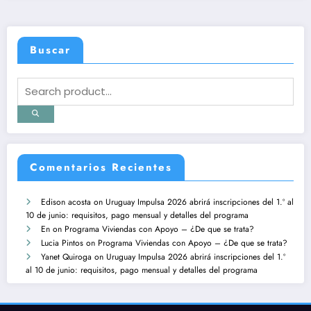
Buscar
Comentarios Recientes
Edison acosta
on
Uruguay Impulsa 2026 abrirá inscripciones del 1.º al
10 de junio: requisitos, pago mensual y detalles del programa
En
on
Programa Viviendas con Apoyo – ¿De que se trata?
Lucia Pintos
on
Programa Viviendas con Apoyo – ¿De que se trata?
Yanet Quiroga
on
Uruguay Impulsa 2026 abrirá inscripciones del 1.º
al 10 de junio: requisitos, pago mensual y detalles del programa