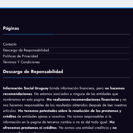
Páginas
Contacto
Descargo de Responsabilidad
Politicas de Privacidad
Términos Y Condiciones
Descargo de Reponsabilidad
Información Social Uruguay
brinda información financiera, pero
no hacemos
recomendaciones
. No estamos asociados a ninguna de las entidades que
nombramos en esta pagina.
No realizamos recomendaciones financieras
y no
nos hacemos responsables de los resultados obtenidos después de leer nuestros
artículos.
No tenemos potestades sobre la resolución de los prestamos y
créditos
de entidades ajenas a nosotros. No somos responsables si la
información en la pagina de terceros cambia o no es del todo igual.
No
ofrecemos prestamos ni créditos
. No somos una entidad crediticia y
no