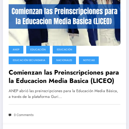
ANEP
EDUCACIÓN
EDUCACIÓN
EDUCACIÓN SECUNDARIA
NACIONALES
NOTICIAS
Comienzan las Preinscripciones para
la Educacion Media Basica (LICEO)
ANEP abrió las preinscripciones para la Educación Media Básica,
a través de la plataforma Guri…
0 Comments