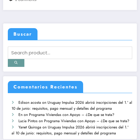
Buscar
Comentarios Recientes
Edison acosta
on
Uruguay Impulsa 2026 abrirá inscripciones del 1.º al
10 de junio: requisitos, pago mensual y detalles del programa
En
on
Programa Viviendas con Apoyo – ¿De que se trata?
Lucia Pintos
on
Programa Viviendas con Apoyo – ¿De que se trata?
Yanet Quiroga
on
Uruguay Impulsa 2026 abrirá inscripciones del 1.º
al 10 de junio: requisitos, pago mensual y detalles del programa