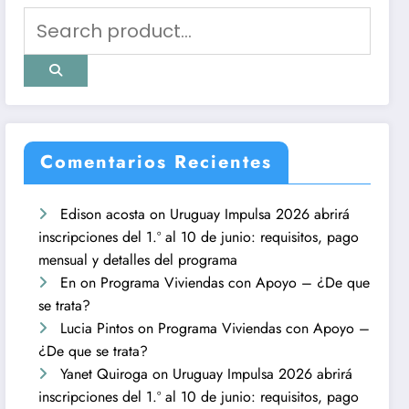
Comentarios Recientes
Edison acosta
on
Uruguay Impulsa 2026 abrirá
inscripciones del 1.º al 10 de junio: requisitos, pago
mensual y detalles del programa
En
on
Programa Viviendas con Apoyo – ¿De que
se trata?
Lucia Pintos
on
Programa Viviendas con Apoyo –
¿De que se trata?
Yanet Quiroga
on
Uruguay Impulsa 2026 abrirá
inscripciones del 1.º al 10 de junio: requisitos, pago