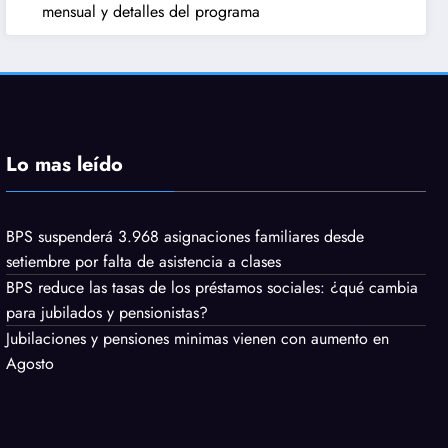
mensual y detalles del programa
Lo mas leído
BPS suspenderá 3.968 asignaciones familiares desde
setiembre por falta de asistencia a clases
BPS reduce las tasas de los préstamos sociales: ¿qué cambia
para jubilados y pensionistas?
Jubilaciones y pensiones minimas vienen con aumento en
Agosto