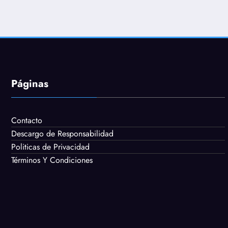
Páginas
Contacto
Descargo de Responsabilidad
Politicas de Privacidad
Términos Y Condiciones