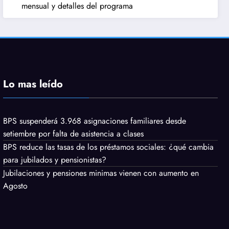
mensual y detalles del programa
Lo mas leído
BPS suspenderá 3.968 asignaciones familiares desde
setiembre por falta de asistencia a clases
BPS reduce las tasas de los préstamos sociales: ¿qué cambia
para jubilados y pensionistas?
Jubilaciones y pensiones minimas vienen con aumento en
Agosto