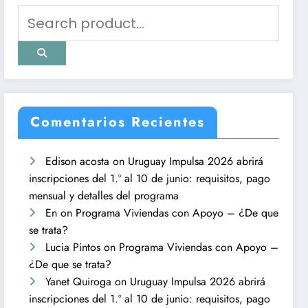
Comentarios Recientes
Edison acosta
on
Uruguay Impulsa 2026 abrirá
inscripciones del 1.º al 10 de junio: requisitos, pago
mensual y detalles del programa
En
on
Programa Viviendas con Apoyo – ¿De que
se trata?
Lucia Pintos
on
Programa Viviendas con Apoyo –
¿De que se trata?
Yanet Quiroga
on
Uruguay Impulsa 2026 abrirá
inscripciones del 1.º al 10 de junio: requisitos, pago