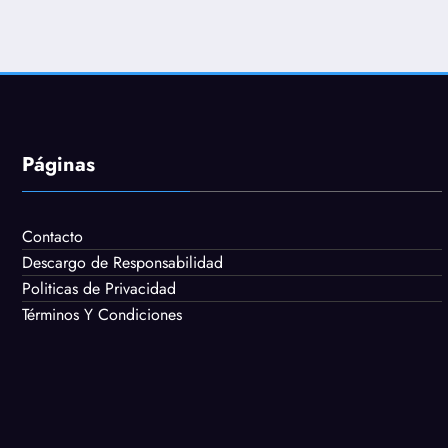
Páginas
Contacto
Descargo de Responsabilidad
Politicas de Privacidad
Términos Y Condiciones