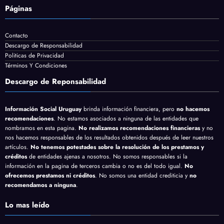
Páginas
Contacto
Descargo de Responsabilidad
Politicas de Privacidad
Términos Y Condiciones
Descargo de Reponsabilidad
Información Social Uruguay
brinda información financiera, pero
no hacemos
recomendaciones
. No estamos asociados a ninguna de las entidades que
nombramos en esta pagina.
No realizamos recomendaciones financieras
y no
nos hacemos responsables de los resultados obtenidos después de leer nuestros
artículos.
No tenemos potestades sobre la resolución de los prestamos y
créditos
de entidades ajenas a nosotros. No somos responsables si la
información en la pagina de terceros cambia o no es del todo igual.
No
ofrecemos prestamos ni créditos
. No somos una entidad crediticia y
no
recomendamos a ninguna
.
Lo mas leído