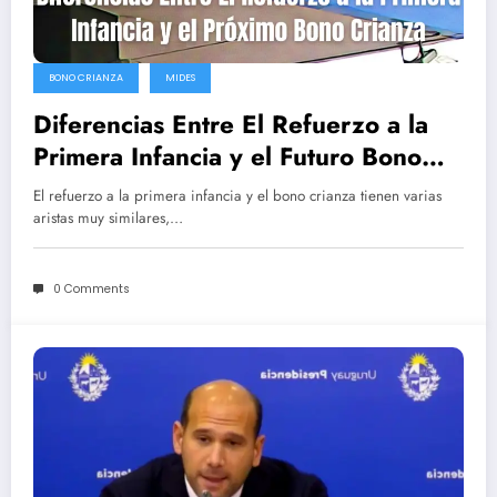
BONO CRIANZA
MIDES
Diferencias Entre El Refuerzo a la
Primera Infancia y el Futuro Bono
Crianza
El refuerzo a la primera infancia y el bono crianza tienen varias
aristas muy similares,…
0 Comments