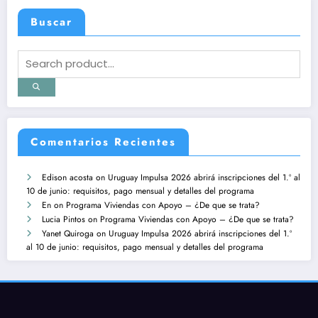
Buscar
Comentarios Recientes
Edison acosta
on
Uruguay Impulsa 2026 abrirá inscripciones del 1.º al
10 de junio: requisitos, pago mensual y detalles del programa
En
on
Programa Viviendas con Apoyo – ¿De que se trata?
Lucia Pintos
on
Programa Viviendas con Apoyo – ¿De que se trata?
Yanet Quiroga
on
Uruguay Impulsa 2026 abrirá inscripciones del 1.º
al 10 de junio: requisitos, pago mensual y detalles del programa