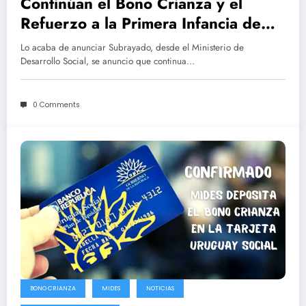
Continúan el Bono Crianza y el
Refuerzo a la Primera Infancia de
MIDES
Lo acaba de anunciar Subrayado, desde el Ministerio de
Desarrollo Social, se anuncio que continua…
0 Comments
BONO CRIANZA
MIDES
NOTICIAS