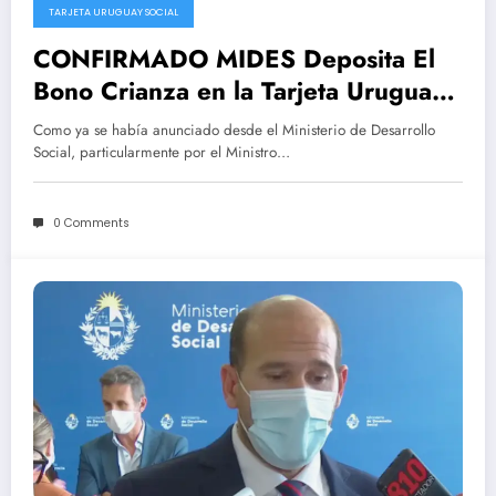
TARJETA URUGUAY SOCIAL
CONFIRMADO MIDES Deposita El
Bono Crianza en la Tarjeta Uruguay
Social
Como ya se había anunciado desde el Ministerio de Desarrollo
Social, particularmente por el Ministro…
0 Comments