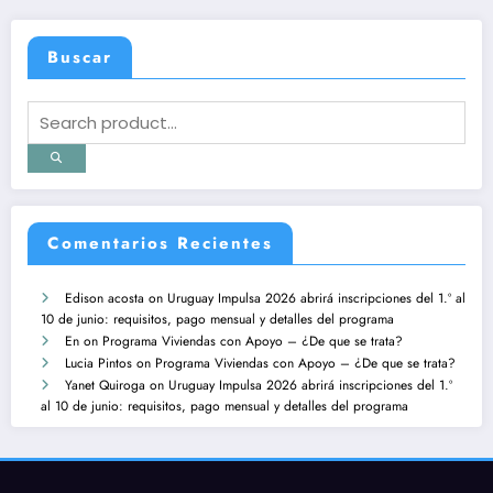
Buscar
Comentarios Recientes
Edison acosta
on
Uruguay Impulsa 2026 abrirá inscripciones del 1.º al
10 de junio: requisitos, pago mensual y detalles del programa
En
on
Programa Viviendas con Apoyo – ¿De que se trata?
Lucia Pintos
on
Programa Viviendas con Apoyo – ¿De que se trata?
Yanet Quiroga
on
Uruguay Impulsa 2026 abrirá inscripciones del 1.º
al 10 de junio: requisitos, pago mensual y detalles del programa