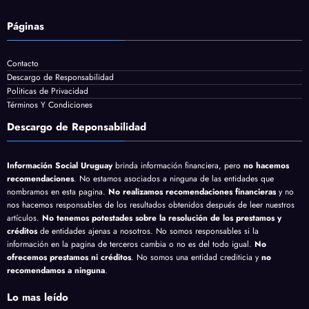
Páginas
Contacto
Descargo de Responsabilidad
Politicas de Privacidad
Términos Y Condiciones
Descargo de Reponsabilidad
Información Social Uruguay
brinda información financiera, pero
no hacemos
recomendaciones
. No estamos asociados a ninguna de las entidades que
nombramos en esta pagina.
No realizamos recomendaciones financieras
y no
nos hacemos responsables de los resultados obtenidos después de leer nuestros
artículos.
No tenemos potestades sobre la resolución de los prestamos y
créditos
de entidades ajenas a nosotros. No somos responsables si la
información en la pagina de terceros cambia o no es del todo igual.
No
ofrecemos prestamos ni créditos
. No somos una entidad crediticia y
no
recomendamos a ninguna
.
Lo mas leído