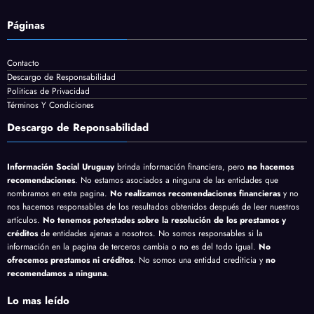
Páginas
Contacto
Descargo de Responsabilidad
Politicas de Privacidad
Términos Y Condiciones
Descargo de Reponsabilidad
Información Social Uruguay
brinda información financiera, pero
no hacemos
recomendaciones
. No estamos asociados a ninguna de las entidades que
nombramos en esta pagina.
No realizamos recomendaciones financieras
y no
nos hacemos responsables de los resultados obtenidos después de leer nuestros
artículos.
No tenemos potestades sobre la resolución de los prestamos y
créditos
de entidades ajenas a nosotros. No somos responsables si la
información en la pagina de terceros cambia o no es del todo igual.
No
ofrecemos prestamos ni créditos
. No somos una entidad crediticia y
no
recomendamos a ninguna
.
Lo mas leído