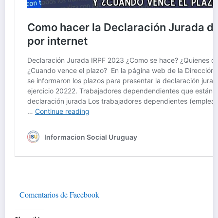
Comentarios de Facebook