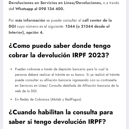
Devoluciones en Servicios en Línea/Devoluciones,
o a través
de
l Whatsapp al 098 134 400.
Por
más información
se puede consultar al
call center de la
DGI
cuyo número es el siguiente:
1344 (o 21344 desde el
Interior), opción 4.
¿Como puedo saber donde tengo
cobrar la devolución IRPF 2023?
Pueden cobrarse a través de depósito bancario para lo cual la
persona deberá realizar el trámite en su banco. Si ya realizó el trámite
puede consultar su afiliación bancaria ingresando con su contraseña
en Servicios en Línea/ Consulta detallada de Afiliación bancaria de la
web de la DGI.
En Redes de Cobranza (Abitab y RedPagos).
¿Cuando habilitan la consulta para
saber si tengo devolución IRPF?