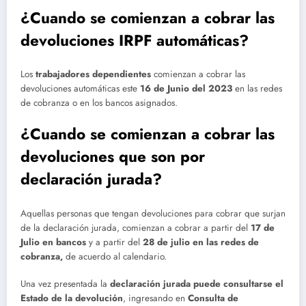
¿Cuando se comienzan a cobrar las
devoluciones IRPF automáticas?
Los
trabajadores dependientes
comienzan a cobrar las
devoluciones automáticas este
16 de Junio del 2023
en las redes
de cobranza o en los bancos asignados.
¿Cuando se comienzan a cobrar las
devoluciones que son por
declaración jurada?
Aquellas personas que tengan devoluciones para cobrar que surjan
de la declaración jurada, comienzan a cobrar a partir del
17 de
Julio en bancos
y a partir del
28 de julio en las redes de
cobranza,
de acuerdo al calendario.
Una vez presentada la
declaración jurada puede consultarse el
Estado de la devolución
, ingresando en
Consulta de