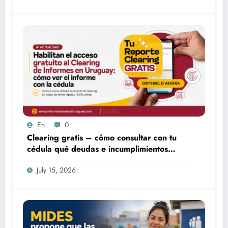
En
0
Clearing gratis – cómo consultar con tu
cédula qué deudas e incumplimientos
tenés
July 15, 2026