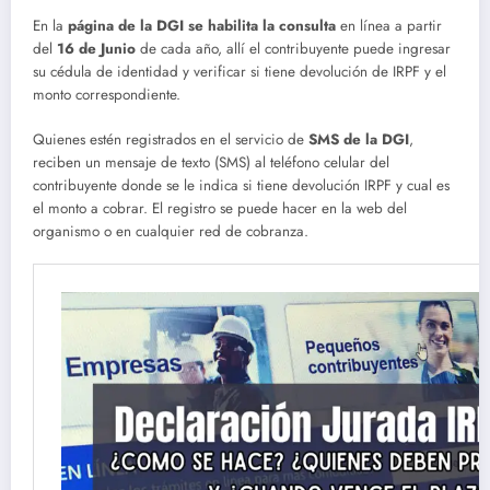
En la
página de la DGI se habilita la consulta
en línea a partir
del
16 de Junio
de cada año, allí el contribuyente puede ingresar
su cédula de identidad y verificar si tiene devolución de IRPF y el
monto correspondiente.
Quienes estén registrados en el servicio de
SMS de la DGI
,
reciben un mensaje de texto (SMS) al teléfono celular del
contribuyente donde se le indica si tiene devolución IRPF y cual es
el monto a cobrar. El registro se puede hacer en la web del
organismo o en cualquier red de cobranza.