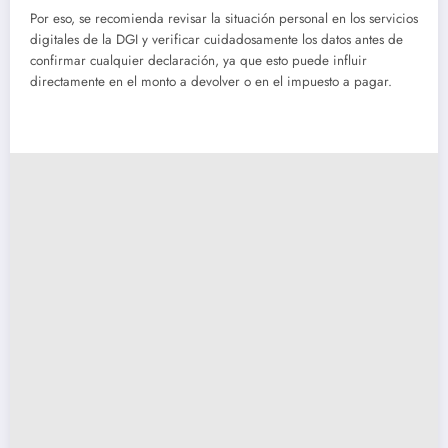
Por eso, se recomienda revisar la situación personal en los servicios
digitales de la DGI y verificar cuidadosamente los datos antes de
confirmar cualquier declaración, ya que esto puede influir
directamente en el monto a devolver o en el impuesto a pagar.