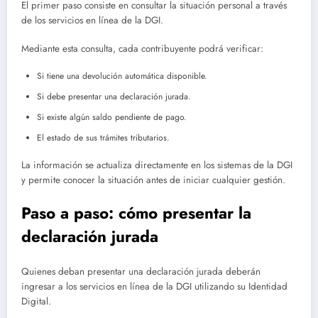
El primer paso consiste en consultar la situación personal a través
de los servicios en línea de la DGI.
Mediante esta consulta, cada contribuyente podrá verificar:
Si tiene una devolución automática disponible.
Si debe presentar una declaración jurada.
Si existe algún saldo pendiente de pago.
El estado de sus trámites tributarios.
La información se actualiza directamente en los sistemas de la DGI
y permite conocer la situación antes de iniciar cualquier gestión.
Paso a paso: cómo presentar la
declaración jurada
Quienes deban presentar una declaración jurada deberán
ingresar a los servicios en línea de la DGI utilizando su Identidad
Digital.