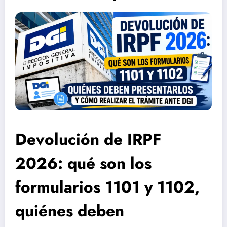
Devolución de IRPF
2026: qué son los
formularios 1101 y 1102,
quiénes deben