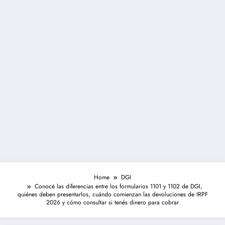
Home
DGI
Conocé las diferencias entre los formularios 1101 y 1102 de DGI,
quiénes deben presentarlos, cuándo comienzan las devoluciones de IRPF
2026 y cómo consultar si tenés dinero para cobrar