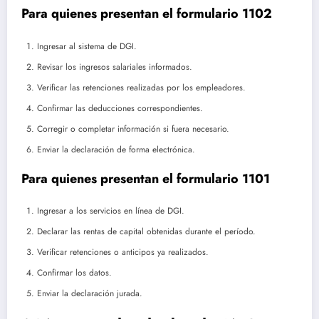
Para quienes presentan el formulario 1102
Ingresar al sistema de DGI.
Revisar los ingresos salariales informados.
Verificar las retenciones realizadas por los empleadores.
Confirmar las deducciones correspondientes.
Corregir o completar información si fuera necesario.
Enviar la declaración de forma electrónica.
Para quienes presentan el formulario 1101
Ingresar a los servicios en línea de DGI.
Declarar las rentas de capital obtenidas durante el período.
Verificar retenciones o anticipos ya realizados.
Confirmar los datos.
Enviar la declaración jurada.