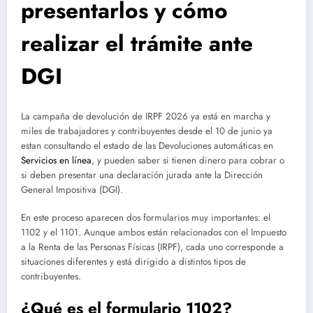
presentarlos y cómo
realizar el trámite ante
DGI
La campaña de devolución de IRPF 2026 ya está en marcha y
miles de trabajadores y contribuyentes desde el 10 de junio ya
estan consultando el estado de las Devoluciones automáticas en
Servicios en línea
, y pueden saber si tienen dinero para cobrar o
si deben presentar una declaración jurada ante la Dirección
General Impositiva (DGI).
En este proceso aparecen dos formularios muy importantes: el
1102 y el 1101. Aunque ambos están relacionados con el Impuesto
a la Renta de las Personas Físicas (IRPF), cada uno corresponde a
situaciones diferentes y está dirigido a distintos tipos de
contribuyentes.
¿Qué es el formulario 1102?