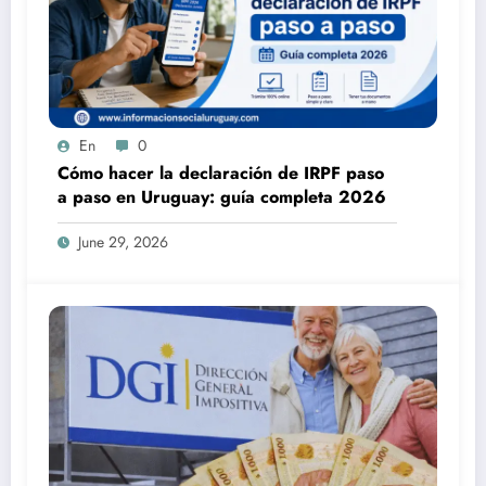
En
0
Cómo hacer la declaración de IRPF paso
a paso en Uruguay: guía completa 2026
June 29, 2026