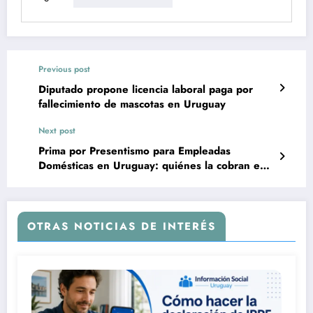
Previous post
Diputado propone licencia laboral paga por
fallecimiento de mascotas en Uruguay
Next post
Prima por Presentismo para Empleadas
Domésticas en Uruguay: quiénes la cobran en
junio de 2026 y cómo se calcula
OTRAS NOTICIAS DE INTERÉS