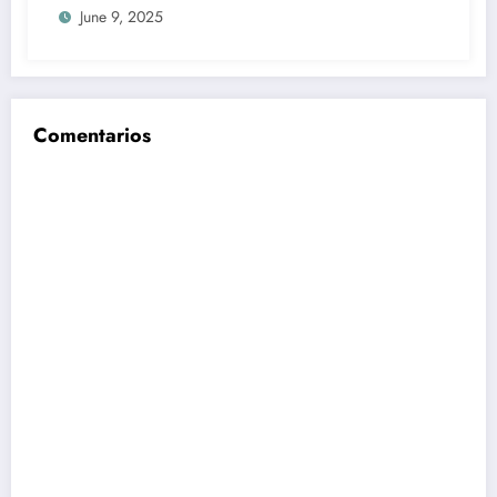
June 9, 2025
Comentarios