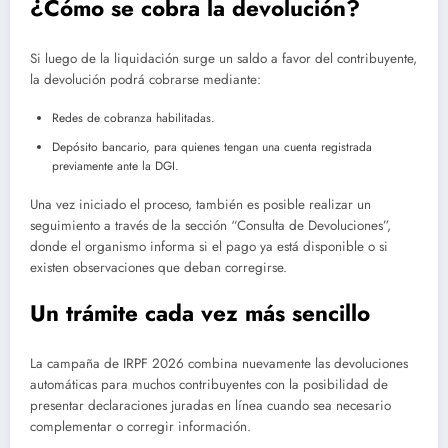
¿Cómo se cobra la devolución?
Si luego de la liquidación surge un saldo a favor del contribuyente,
la devolución podrá cobrarse mediante:
Redes de cobranza habilitadas.
Depósito bancario, para quienes tengan una cuenta registrada
previamente ante la DGI.
Una vez iniciado el proceso, también es posible realizar un
seguimiento a través de la sección “Consulta de Devoluciones”,
donde el organismo informa si el pago ya está disponible o si
existen observaciones que deban corregirse.
Un trámite cada vez más sencillo
La campaña de IRPF 2026 combina nuevamente las devoluciones
automáticas para muchos contribuyentes con la posibilidad de
presentar declaraciones juradas en línea cuando sea necesario
complementar o corregir información.