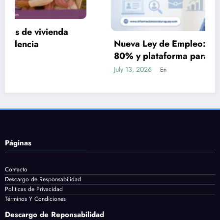
Nueva Ley de Empleo: subsidios de hasta el
80% y plataforma para postularse a trabajos
July 13, 2026
En
Páginas
Contacto
Descargo de Responsabilidad
Politicas de Privacidad
Términos Y Condiciones
Descargo de Reponsabilidad