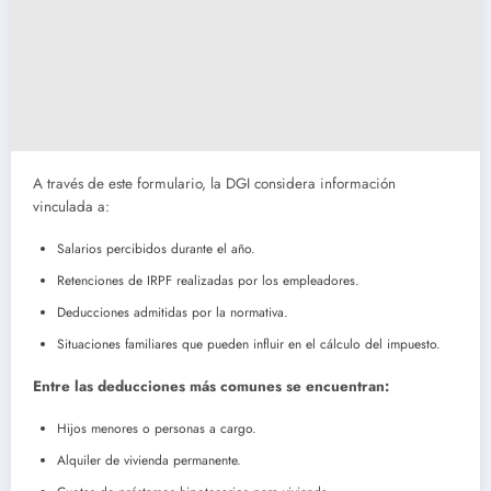
A través de este formulario, la DGI considera información
vinculada a:
Salarios percibidos durante el año.
Retenciones de IRPF realizadas por los empleadores.
Deducciones admitidas por la normativa.
Situaciones familiares que pueden influir en el cálculo del impuesto.
Entre las deducciones más comunes se encuentran:
Hijos menores o personas a cargo.
Alquiler de vivienda permanente.