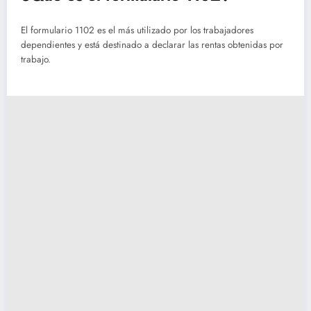
El formulario 1102 es el más utilizado por los trabajadores
dependientes y está destinado a declarar las rentas obtenidas por
trabajo.