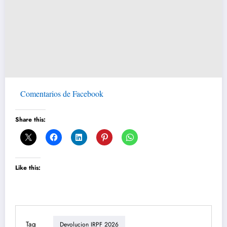
Comentarios de Facebook
Share this:
Like this:
Tag
Devolucion IRPF 2026