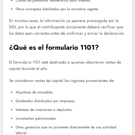
Cuotas de préstamos hipotecarios para vivienda.
Otros conceptos habilitados por la normativa vigente.
En muchos casos, la información ya aparece precargada por la
DGI, por lo que el contribuyente únicamente deberá verificar que
los datos sean correctos antes de confirmar y enviar la declaración.
¿Qué es el formulario 1101?
El formulario 1101 está destinado a quienes obtuvieron rentas de
capital durante el año.
Se consideran rentas de capital los ingresos provenientes de:
Alquileres de inmuebles.
Dividendos distribuidos por empresas.
Intereses de inversiones o depósitos.
Incrementos patrimoniales.
Otras ganancias que no provienen directamente de una actividad
laboral.