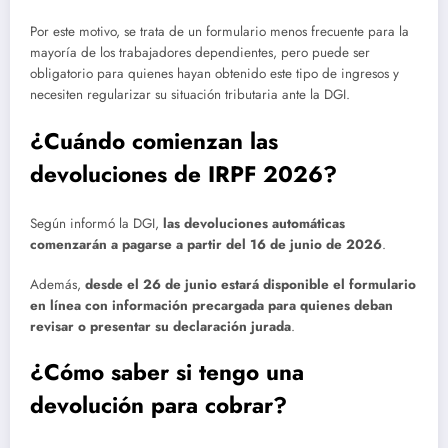
Por este motivo, se trata de un formulario menos frecuente para la
mayoría de los trabajadores dependientes, pero puede ser
obligatorio para quienes hayan obtenido este tipo de ingresos y
necesiten regularizar su situación tributaria ante la DGI.
¿Cuándo comienzan las
devoluciones de IRPF 2026?
Según informó la DGI,
las devoluciones automáticas
comenzarán a pagarse a partir del 16 de junio de 2026
.
Además,
desde el 26 de junio estará disponible el formulario
en línea con información precargada para quienes deban
revisar o presentar su declaración jurada
.
¿Cómo saber si tengo una
devolución para cobrar?