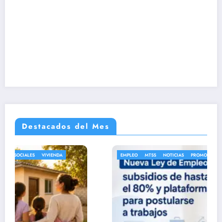
Destacados del Mes
EMPLEO
MTSS
NOTICIAS
PROMOCIÓN DE EMPLEO
SOCIALES