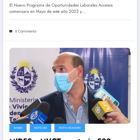
Trabajo
El Nuevo Programa de Oportunidades Laborales Accesos
comenzara en Mayo de este año 2022 y…
0 Comments
MIDES
NOTICIAS
NOTICIAS MIDES