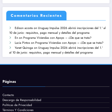
Comentarios Recientes
Edison acosta
on
Uruguay Impulsa 2026 abrirá inscripciones del 1.º al
10 de junio: requisitos, pago mensual y detalles del programa
En
on
Programa Viviendas con Apoyo – ¿De que se trata?
Lucia Pintos
on
Programa Viviendas con Apoyo – ¿De que se trata?
Yanet Quiroga
on
Uruguay Impulsa 2026 abrirá inscripciones del 1.º
al 10 de junio: requisitos, pago mensual y detalles del programa
Páginas
Contacto
Descargo de Responsabilidad
Politicas de Privacidad
Términos Y Condiciones