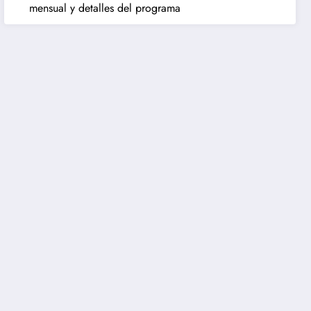
mensual y detalles del programa