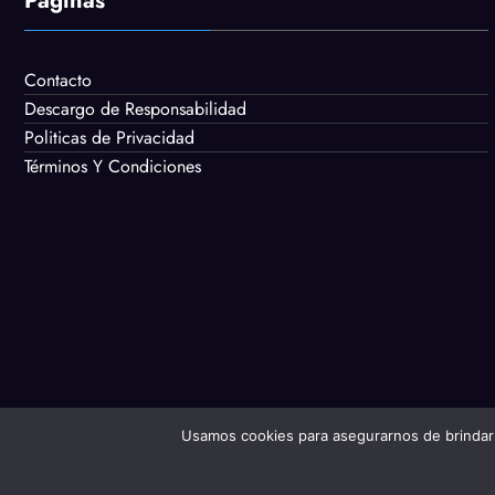
Páginas
Contacto
Descargo de Responsabilidad
Politicas de Privacidad
Términos Y Condiciones
Usamos cookies para asegurarnos de brindarle 