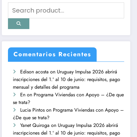
Comentarios Recientes
Edison acosta
on
Uruguay Impulsa 2026 abrirá
inscripciones del 1.º al 10 de junio: requisitos, pago
mensual y detalles del programa
En
on
Programa Viviendas con Apoyo – ¿De que
se trata?
Lucia Pintos
on
Programa Viviendas con Apoyo –
¿De que se trata?
Yanet Quiroga
on
Uruguay Impulsa 2026 abrirá
inscripciones del 1.º al 10 de junio: requisitos, pago