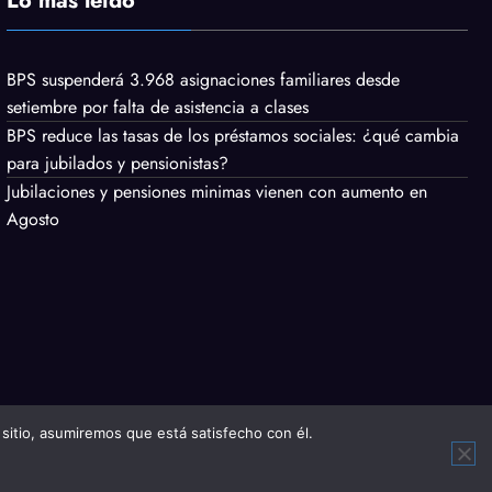
Lo mas leído
BPS suspenderá 3.968 asignaciones familiares desde
setiembre por falta de asistencia a clases
BPS reduce las tasas de los préstamos sociales: ¿qué cambia
para jubilados y pensionistas?
Jubilaciones y pensiones minimas vienen con aumento en
Agosto
 sitio, asumiremos que está satisfecho con él.