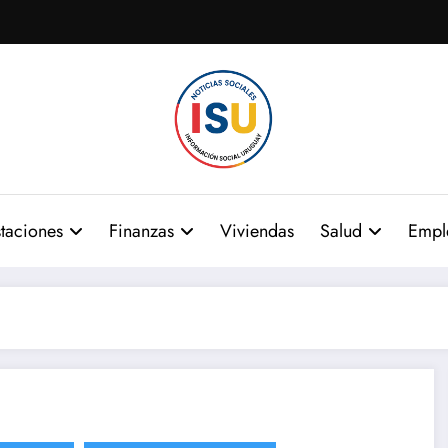
taciones
Finanzas
Viviendas
Salud
Empl