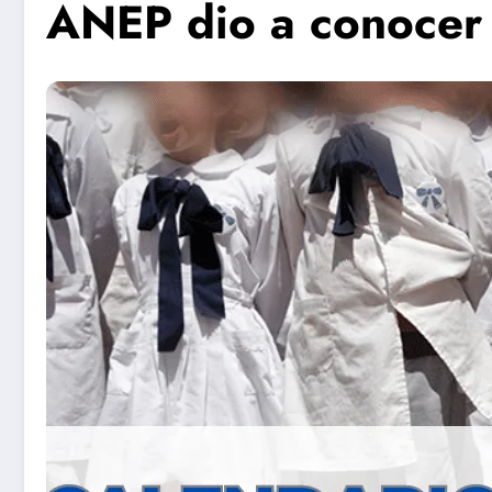
ANEP dio a conocer 