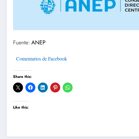
Fuente:
ANEP
Comentarios de Facebook
Share this:
Like this: