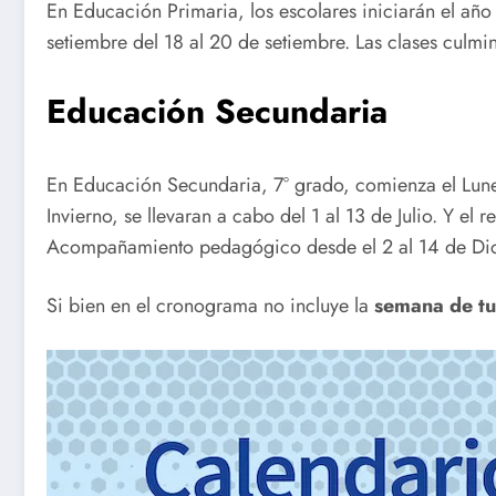
En Educación Primaria, los escolares iniciarán el año 
setiembre del 18 al 20 de setiembre. Las clases culm
Educación Secundaria
En Educación Secundaria, 7° grado, comienza el Lunes
Invierno, se llevaran a cabo del 1 al 13 de Julio. Y e
Acompañamiento pedagógico desde el 2 al 14 de Di
Si bien en el cronograma no incluye la
semana de t