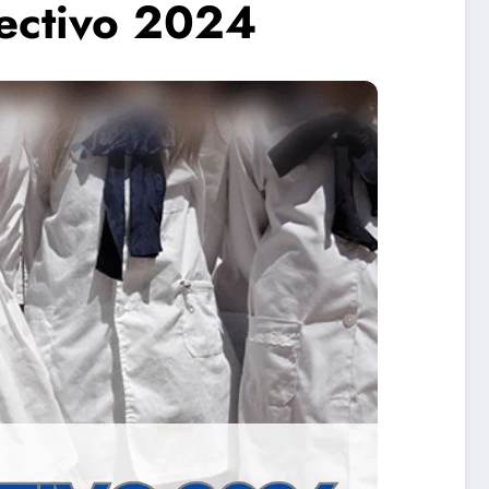
lectivo 2024