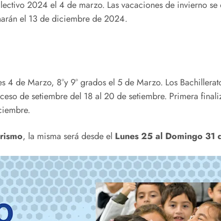
lectivo 2024 el 4 de marzo. Las vacaciones de invierno se des
inarán el 13 de diciembre de 2024.
 4 de Marzo, 8°y 9° grados el 5 de Marzo. Los Bachillerato
l receso de setiembre del 18 al 20 de setiembre. Primera fin
ciembre.
urismo
, la misma será desde el
Lunes 25 al Domingo 31 