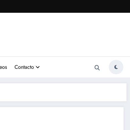
eos
Contacto