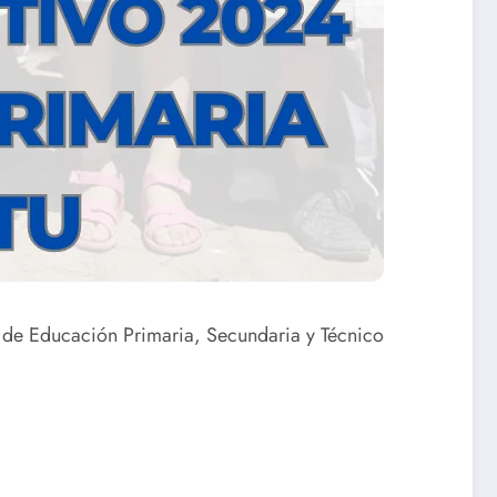
4 de Educación Primaria, Secundaria y Técnico