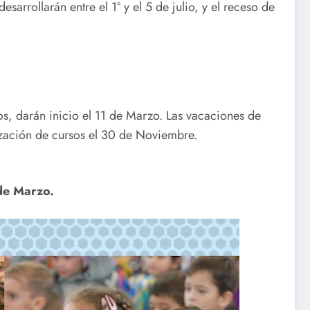
arrollarán entre el 1° y el 5 de julio, y el receso de
s, darán inicio el 11 de Marzo. Las vacaciones de
alización de cursos el 30 de Noviembre.
de Marzo.