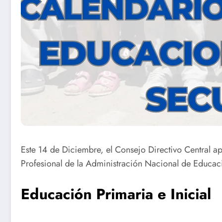
Este 14 de Diciembre, el Consejo Directivo Central a
Profesional de la Administración Nacional de Educac
Educación Primaria e Inicial