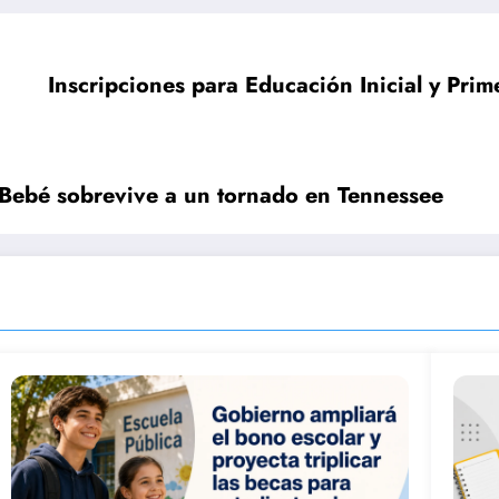
Inscripciones para Educación Inicial y Prim
 Bebé sobrevive a un tornado en Tennessee