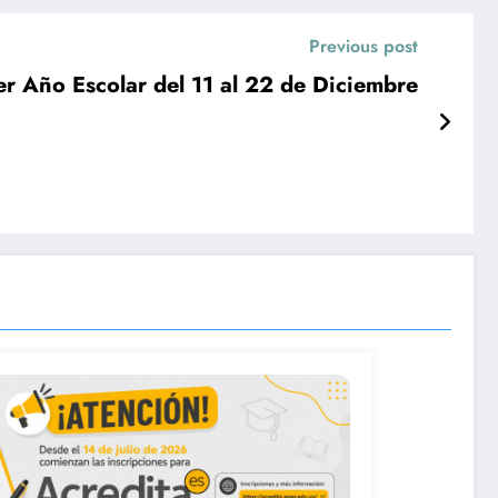
Previous post
er Año Escolar del 11 al 22 de Diciembre