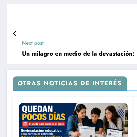
Next post
Un milagro en medio de la devastación:
OTRAS NOTICIAS DE INTERÉS