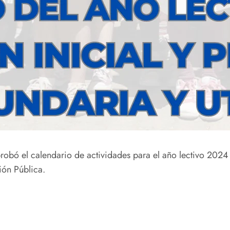
probó el calendario de actividades para el año lectivo 202
ión Pública.