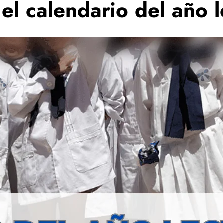
el calendario del año 