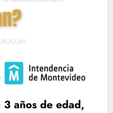
a 3 años de edad,