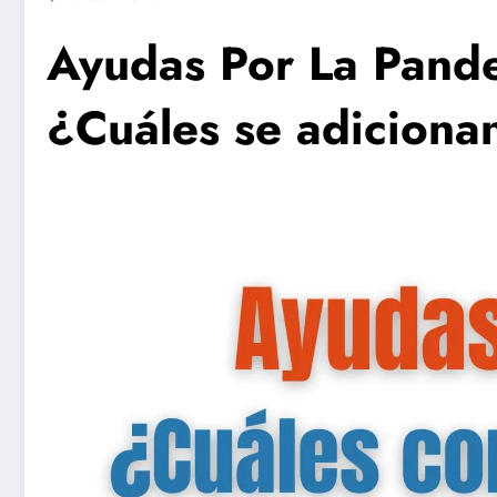
Ayudas Por La Pande
¿Cuáles se adiciona