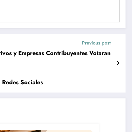
Previous post
ctivos y Empresas Contribuyentes Votaran
 Redes Sociales