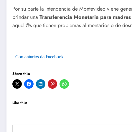
Por su parte la Intendencia de Montevideo viene ge
brindar una
Transferencia Monetaria para madres 
aquell@s que tienen problemas alimentarios o de des
Comentarios de Facebook
Share this:
Like this: