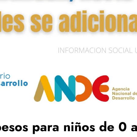
esos para niños de 0 