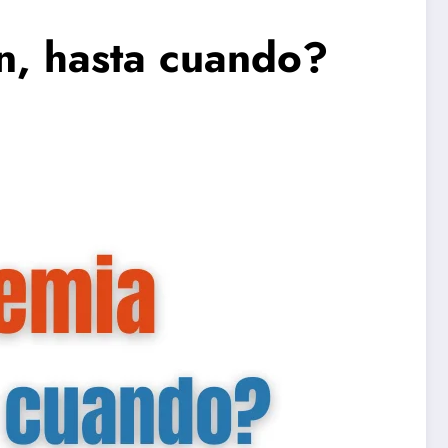
n, hasta cuando?