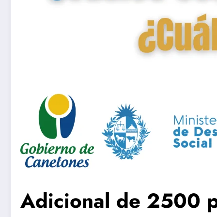
Adicional de 2500 p