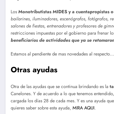
Los
Monotributistas MIDES y a cuentapropistas o
bailarines, iluminadores, escenógrafos, fotógrafos, r
salones de fiestas, entrenadores y profesores de gimn
restricciones impuestas por el gobierno para frenar 
beneficiarios de actividades que ya se retomaron
Estamos al pendiente de mas novedades al respecto…
Otras ayudas
Otra de las ayudas que se continua brindando es la
t
Canelones. Y de acuerdo a lo que tenemos entendido, e
cargada los días 28 de cada mes. Y es una ayuda que 
quieres saber sobre esta ayuda,
MIRA AQUI
.