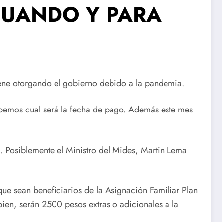
, CUANDO Y PARA
iene otorgando el gobierno debido a la pandemia.
abemos cual será la fecha de pago. Además este mes
. Posiblemente el Ministro del Mides, Martin Lema
ue sean beneficiarios de la Asignación Familiar Plan
ien, serán 2500 pesos extras o adicionales a la