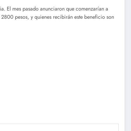
mia. El mes pasado anunciaron que comenzarían a
 2800 pesos, y quienes recibirán este beneficio son